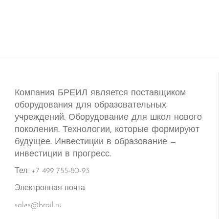
Компания БРЕИЛ является поставщиком
оборудования для образовательных
учреждений. Оборудование для школ нового
поколения. Технологии, которые формируют
будущее. Инвестиции в образование —
инвестиции в прогресс.
Тел: +7 499 755-80-93
Электронная почта:
sales@brail.ru