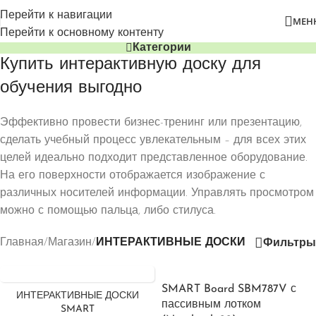
Перейти к навигации
МЕН
Перейти к основному контенту
Категории
Купить интерактивную доску для
обучения выгодно
Эффективно провести бизнес-тренинг или презентацию,
сделать учебный процесс увлекательным – для всех этих
целей идеально подходит представленное оборудование.
На его поверхности отображается изображение с
различных носителей информации. Управлять просмотром
можно с помощью пальца, либо стилуса.
Главная
/
Магазин
/
ИНТЕРАКТИВНЫЕ ДОСКИ
Фильтры
SMART Board SBM787V с
ИНТЕРАКТИВНЫЕ ДОСКИ
пассивным лотком
SMART