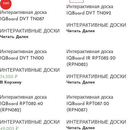
ТОП
Интерактивная доска
Интерактивная доска
IQBoard DVT TN092
IQBoard DVT TN087
ИНТЕРАКТИВНЫЕ ДОСКИ
Читать Далее
ИНТЕРАКТИВНЫЕ ДОСКИ
Читать Далее
Интерактивная доска
Интерактивная доска
IQBoard DVT TN100
IQBoard IR RPT082-20
(RPN082)
ИНТЕРАКТИВНЫЕ ДОСКИ
74.520
₽
ИНТЕРАКТИВНЫЕ ДОСКИ
В Корзину
Читать Далее
Интерактивная доска
Интерактивная доска
IQBoard RPT082-40
IQBoard RPT087-20
(RPN082)
(RPN087)
ИНТЕРАКТИВНЫЕ ДОСКИ
ИНТЕРАКТИВНЫЕ ДОСКИ
Читать Далее
49.005
₽