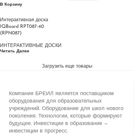
В Корзину
Интерактивная доска
IQBoard RPT087-40
(RPN087)
ИНТЕРАКТИВНЫЕ ДОСКИ
Читать Далее
Загрузить еще товары
Компания БРЕИЛ является поставщиком
оборудования для образовательных
учреждений. Оборудование для школ нового
поколения. Технологии, которые формируют
будущее. Инвестиции в образование —
инвестиции в прогресс.