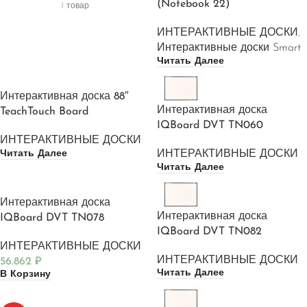
(Notebook 22)
1 товар
ИНТЕРАКТИВНЫЕ ДОСКИ
,
Интерактивные доски Smart
Читать Далее
Интерактивная доска 88″
Интерактивная доска
TeachTouch Board
IQBoard DVT TN060
ИНТЕРАКТИВНЫЕ ДОСКИ
Читать Далее
ИНТЕРАКТИВНЫЕ ДОСКИ
Читать Далее
Интерактивная доска
Интерактивная доска
IQBoard DVT TN078
IQBoard DVT TN082
ИНТЕРАКТИВНЫЕ ДОСКИ
ИНТЕРАКТИВНЫЕ ДОСКИ
56.862
₽
Читать Далее
В Корзину