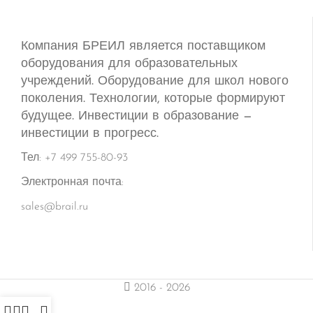
Компания БРЕИЛ является поставщиком
оборудования для образовательных
учреждений. Оборудование для школ нового
поколения. Технологии, которые формируют
будущее. Инвестиции в образование —
инвестиции в прогресс.
Тел: +7 499 755-80-93
Электронная почта:
sales@brail.ru
2016 - 2026