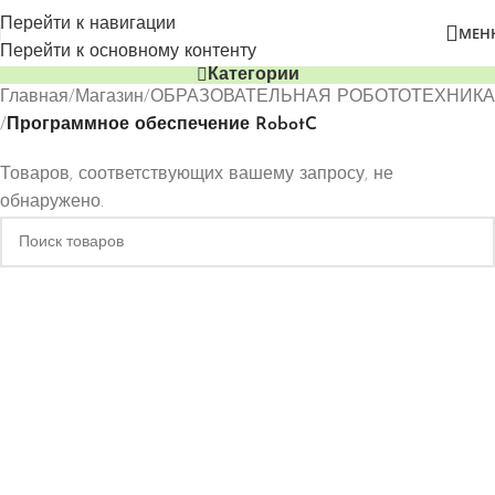
Перейти к навигации
МЕН
Перейти к основному контенту
Категории
Главная
/
Магазин
/
ОБРАЗОВАТЕЛЬНАЯ РОБОТОТЕХНИКА
/
Программное обеспечение RobotC
Товаров, соответствующих вашему запросу, не
обнаружено.