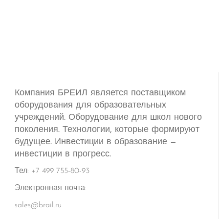
Компания БРЕИЛ является поставщиком
оборудования для образовательных
учреждений. Оборудование для школ нового
поколения. Технологии, которые формируют
будущее. Инвестиции в образование —
инвестиции в прогресс.
Тел: +7 499 755-80-93
Электронная почта:
sales@brail.ru