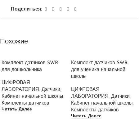
Поделиться:
Похожие
Комплект датчиков SWR
Комплект датчиков SWR
для дошкольника
для ученика начальной
школы
ЦИФРОВАЯ
ЛАБОРАТОРИЯ
,
Датчики
,
ЦИФРОВАЯ
Кабинет начальной школы
,
ЛАБОРАТОРИЯ
,
Датчики
,
Комплекты датчиков
Кабинет начальной школы
,
Читать Далее
Комплекты датчиков
Читать Далее