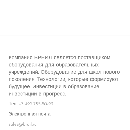
Компания БРЕИЛ является поставщиком
оборудования для образовательных
учреждений. Оборудование для школ нового
поколения. Технологии, которые формируют
будущее. Инвестиции в образование —
инвестиции в прогресс.
Тел: +7 499 755-80-93
Электронная почта:
sales@brail.ru