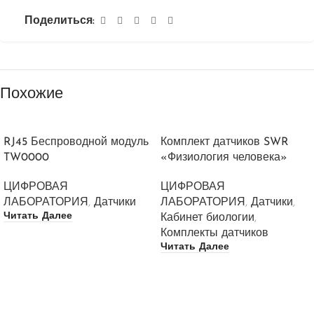
Поделиться:
Похожие
RJ45 Беспроводной модуль
Комплект датчиков SWR
TW0000
«Физиология человека»
ЦИФРОВАЯ
ЦИФРОВАЯ
ЛАБОРАТОРИЯ
,
Датчики
ЛАБОРАТОРИЯ
,
Датчики
,
Читать Далее
Кабинет биологии
,
Комплекты датчиков
Читать Далее