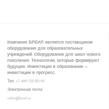
Компания БРЕИЛ является поставщиком
оборудования для образовательных
учреждений. Оборудование для школ нового
поколения. Технологии, которые формируют
будущее. Инвестиции в образование —
инвестиции в прогресс.
Тел: +7 499 755-80-93
Электронная почта:
sales@brail.ru