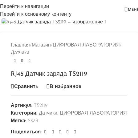
Перейти к навигации
МЕН
Перейти к основному контенту
Нажмите, чтобы увеличить
Главная
/
Магазин
/
ЦИФРОВАЯ ЛАБОРАТОРИЯ
/
Датчики
RJ45 Датчик заряда TS2119
Сравнить
В избранное
Артикул:
TS2119
Категории:
Датчики
,
ЦИФРОВАЯ ЛАБОРАТОРИЯ
Метка:
SWR
Поделиться: