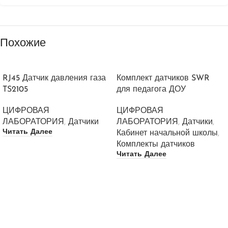
Похожие
RJ45 Датчик давления газа
Комплект датчиков SWR
TS2105
для педагога ДОУ
ЦИФРОВАЯ
ЦИФРОВАЯ
ЛАБОРАТОРИЯ
,
Датчики
ЛАБОРАТОРИЯ
,
Датчики
,
Читать Далее
Кабинет начальной школы
,
Комплекты датчиков
Читать Далее