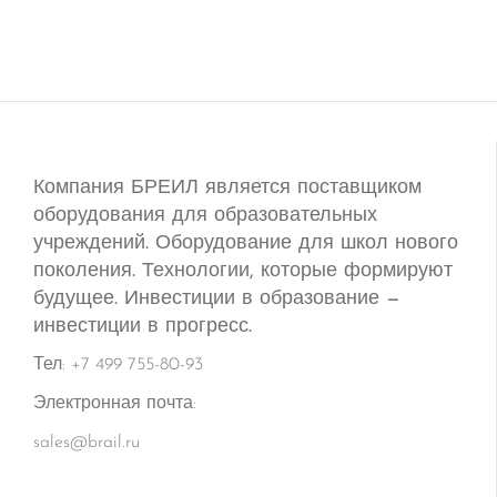
Компания БРЕИЛ является поставщиком
оборудования для образовательных
учреждений. Оборудование для школ нового
поколения. Технологии, которые формируют
будущее. Инвестиции в образование —
инвестиции в прогресс.
Тел: +7 499 755-80-93
Электронная почта:
sales@brail.ru