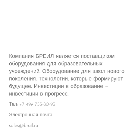
Компания БРЕИЛ является поставщиком
оборудования для образовательных
учреждений. Оборудование для школ нового
поколения. Технологии, которые формируют
будущее. Инвестиции в образование —
инвестиции в прогресс.
Тел: +7 499 755-80-93
Электронная почта:
sales@brail.ru