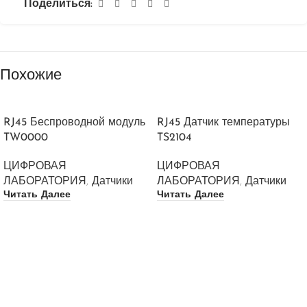
Поделиться:
Похожие
RJ45 Беспроводной модуль
RJ45 Датчик температуры
TW0000
TS2104
ЦИФРОВАЯ
ЦИФРОВАЯ
ЛАБОРАТОРИЯ
,
Датчики
ЛАБОРАТОРИЯ
,
Датчики
Читать Далее
Читать Далее