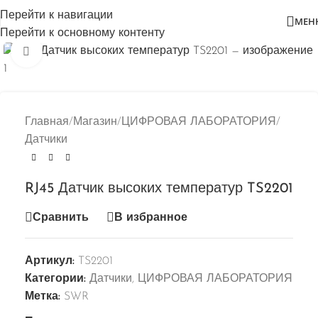
Перейти к навигации
МЕН
Перейти к основному контенту
Нажмите, чтобы увеличить
Главная
/
Магазин
/
ЦИФРОВАЯ ЛАБОРАТОРИЯ
/
Датчики
RJ45 Датчик высоких температур TS2201
Сравнить
В избранное
Артикул:
TS2201
Категории:
Датчики
,
ЦИФРОВАЯ ЛАБОРАТОРИЯ
Метка:
SWR