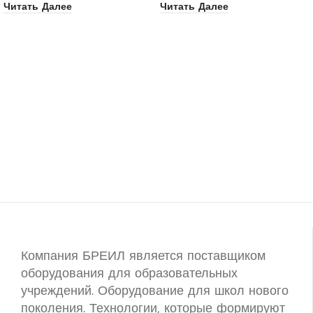
Читать Далее
Читать Далее
Компания БРЕИЛ является поставщиком
оборудования для образовательных
учреждений. Оборудование для школ нового
поколения. Технологии, которые формируют