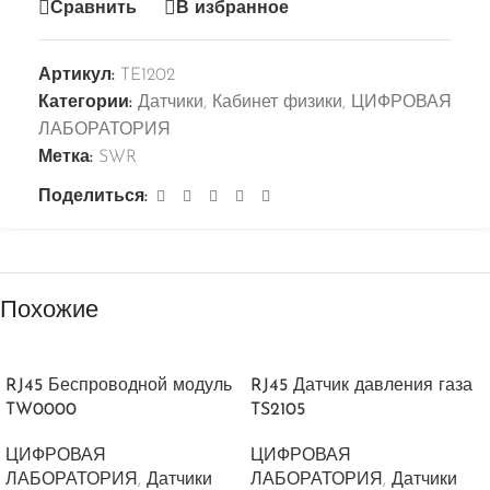
Сравнить
В избранное
Артикул:
TE1202
Категории:
Датчики
,
Кабинет физики
,
ЦИФРОВАЯ
ЛАБОРАТОРИЯ
Метка:
SWR
Поделиться:
Похожие
RJ45 Беспроводной модуль
RJ45 Датчик давления газа
TW0000
TS2105
ЦИФРОВАЯ
ЦИФРОВАЯ
ЛАБОРАТОРИЯ
,
Датчики
ЛАБОРАТОРИЯ
,
Датчики