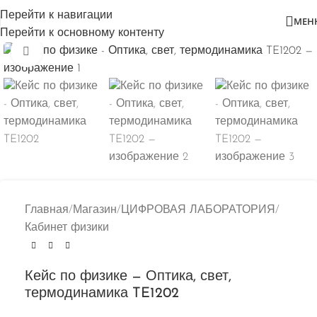
Перейти к навигации
МЕН
Перейти к основному контенту
Нажмите, чтобы увеличить
Главная
/
Магазин
/
ЦИФРОВАЯ ЛАБОРАТОРИЯ
/
Кабинет физики
Кейс по физике — Оптика, свет,
термодинамика TE1202