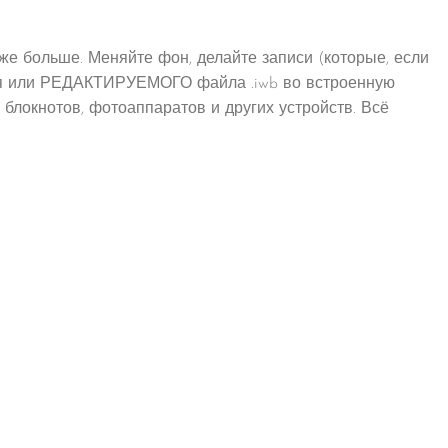
же больше. Меняйте фон, делайте записи (которые, если
ения или РЕДАКТИРУЕМОГО файла .iwb во встроенную
 блокнотов, фотоаппаратов и других устройств. Всё