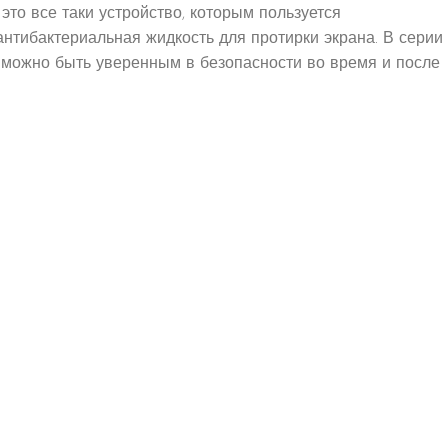
это все таки устройство, которым пользуется
нтибактериальная жидкость для протирки экрана. В серии
можно быть уверенным в безопасности во время и после