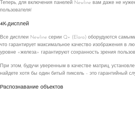
Теперь, для включения панелей Newline вам даже не нуже
пользователя!
4К-дисплей
Все дисплеи Newline серии Q+ (Elara) оборудуются самым
что гарантирует максимальное качество изображения в лю
уровне «железа» гарантируют сохранность зрения пользов
При этом, будучи уверенным в качестве матриц, установле
найдете хотя бы один битый пиксель – это гарантийный сл
Распознавание объектов