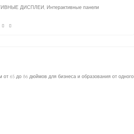
ТИВНЫЕ ДИСПЛЕИ
,
Интерактивные панели
м от 65 до 86 дюймов для бизнеса и образования от одного