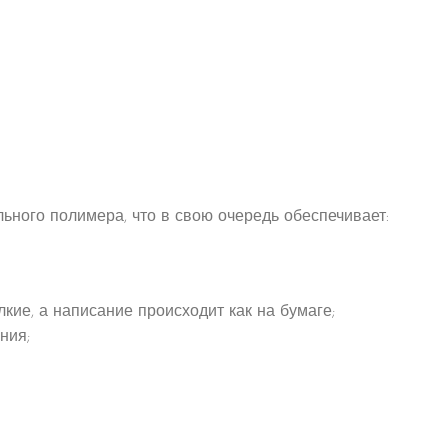
ьного полимера, что в свою очередь обеспечивает:
кие, а написание происходит как на бумаге;
ния;