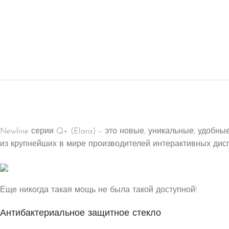
Newline серии Q+ (Elara) – это новые, уникальные, удобн
из крупнейших в мире производителей интерактивных дис
Еще никогда такая мощь не была такой доступной!
Антибактериальное защитное стекло