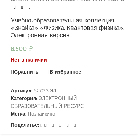
Учебно-образовательная коллекция
«Знайка» «Физика. Квантовая физика».
Электронная версия.
8.500
₽
Нет в наличии
Сравнить
В избранное
Артикул:
SC072-ЭЛ
Категория:
ЭЛЕКТРОННЫЙ
ОБРАЗОВАТЕЛЬНЫЙ РЕСУРС
Метка:
Познайкино
Поделиться: