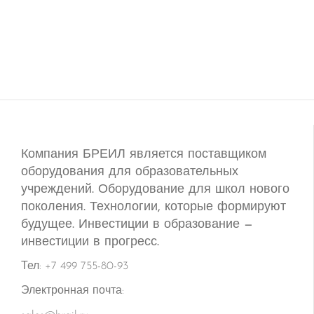
Компания БРЕИЛ является поставщиком
оборудования для образовательных
учреждений. Оборудование для школ нового
поколения. Технологии, которые формируют
будущее. Инвестиции в образование —
инвестиции в прогресс.
Тел: +7 499 755-80-93
Электронная почта: