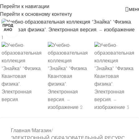
Перейти к навигации
МЕН
Перейти к основному контенту
ПРОД
Нажмите, чтобы увеличить
АНО
Главная
/
Магазин
/
ЭЛЕКТРОННЫЙ ОБРАЗОВАТЕЛЬНЫЙ РЕСУРС